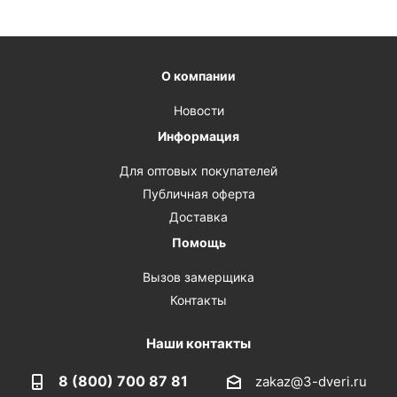
О компании
Новости
Информация
Для оптовых покупателей
Публичная оферта
Доставка
Помощь
Вызов замерщика
Контакты
Наши контакты
8 (800) 700 87 81
zakaz@3-dveri.ru