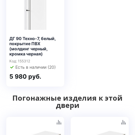
ДГ 90 Техно-7, белый,
покрытие ПВХ
(молдинг черный,
кромка черная)
Код: 155312
Есть в наличии (20)
5 980 руб.
Погонажные изделия к этой
двери