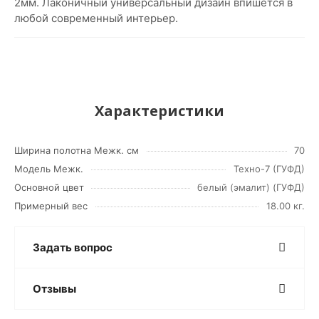
2мм. Лаконичный универсальный дизайн впишется в
любой современный интерьер.
Характеристики
Ширина полотна Межк. см
70
Модель Межк.
Техно-7 (ГУФД)
Основной цвет
белый (эмалит) (ГУФД)
Примерный вес
18.00 кг.
Задать вопрос
Отзывы