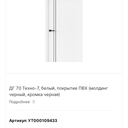
ДГ 70 Техно-7, белый, покрытие ПВХ (молдинг
черный, кромка черная)
Подробнее
Артикул: УТ000109433