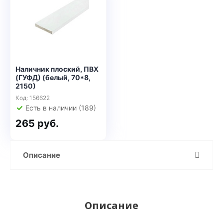
Наличник плоский, ПВХ
(ГУФД) (белый, 70*8,
2150)
Код: 156622
Есть в наличии (189)
265 руб.
Описание
Описание