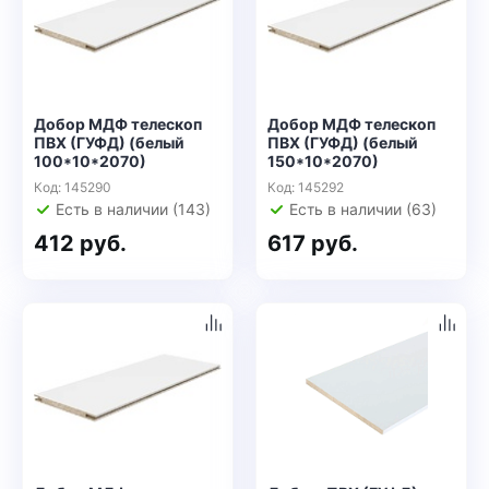
Добор МДФ телескоп
Добор МДФ телескоп
ПВХ (ГУФД) (белый
ПВХ (ГУФД) (белый
100*10*2070)
150*10*2070)
Код: 145290
Код: 145292
Есть в наличии (143)
Есть в наличии (63)
412 руб.
617 руб.