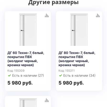
Другие размеры
ДГ 60 Техно-7, белый,
ДГ 80 Техно-7, белый,
покрытие ПВХ
покрытие ПВХ
(молдинг черный,
(молдинг черный,
кромка черная)
кромка черная)
Код: 155309
Код: 155311
Есть в наличии (27)
Есть в наличии (34)
5 980 руб.
5 980 руб.