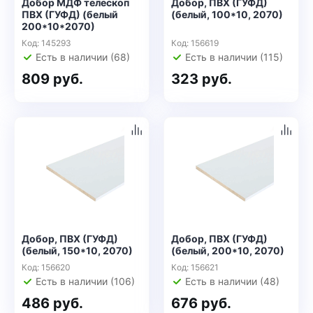
Добор МДФ телескоп
Добор, ПВХ (ГУФД)
ПВХ (ГУФД) (белый
(белый, 100*10, 2070)
200*10*2070)
Код: 145293
Код: 156619
Есть в наличии (68)
Есть в наличии (115)
809 руб.
323 руб.
Добор, ПВХ (ГУФД)
Добор, ПВХ (ГУФД)
(белый, 150*10, 2070)
(белый, 200*10, 2070)
Код: 156620
Код: 156621
Есть в наличии (106)
Есть в наличии (48)
486 руб.
676 руб.