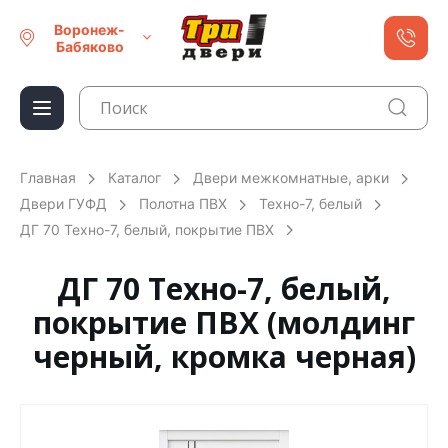
Воронеж-
Бабяково
Главная
Каталог
Двери межкомнатные, арки
Двери ГУФД
Полотна ПВХ
Техно-7, белый
ДГ 70 Техно-7, белый, покрытие ПВХ
ДГ 70 Техно-7, белый,
покрытие ПВХ (молдинг
черный, кромка черная)