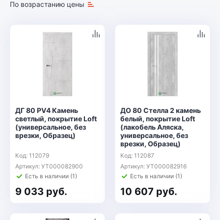
По возрастанию цены
ДГ 80 РV4 Камень
ДО 80 Стелла 2 камень
светлый, покрытие Loft
белый, покрытие Loft
(универсальное, без
(лакобель Аляска,
врезки, Образец)
универсальное, без
врезки, Образец)
Код: 112079
Код: 112087
Артикул: УТ000082900
Артикул: УТ000082916
Есть в наличии (1)
Есть в наличии (1)
9 033 руб.
10 607 руб.