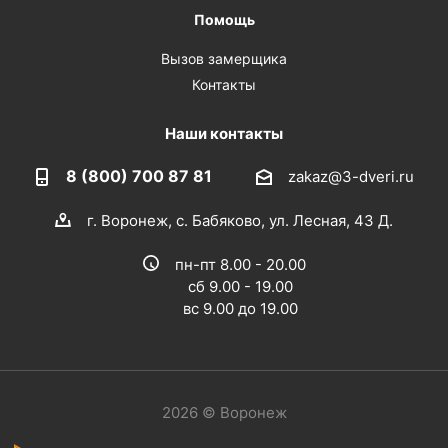
Помощь
Вызов замерщика
Контакты
Наши контакты
8 (800) 700 87 81
zakaz@3-dveri.ru
г. Воронеж, с. Бабяково, ул. Лесная, 43 Д.
пн-пт 8.00 - 20.00
сб 9.00 - 19.00
вс 9.00 до 19.00
2026 © Воронеж