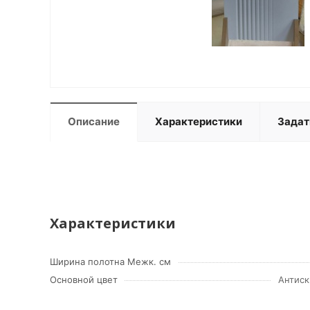
Описание
Характеристики
Задат
Характеристики
Ширина полотна Межк. см
Основной цвет
Антиск