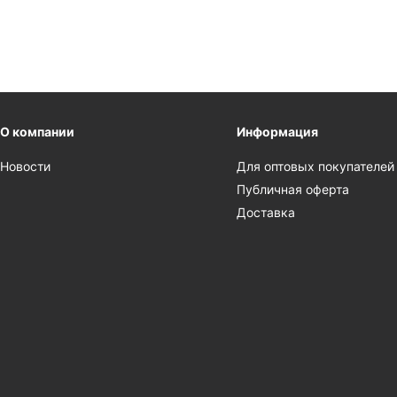
О компании
Информация
Новости
Для оптовых покупателей
Публичная оферта
Доставка