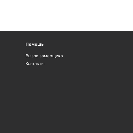
Помощь
Вызов замерщика
Контакты