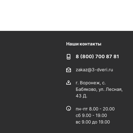
Наши контакты
8 (800) 700 87 81
zakaz@3-dveri.ru
г. Воронеж, с.
Бабяково, ул. Лесная,
43 Д.
пн-пт 8.00 - 20.00
сб 9.00 - 19.00
вс 9.00 до 19.00