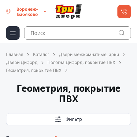
Воронеж-
Бабяково
Главная
Каталог
Двери межкомнатные, арки
Двери Дифорд
Полотна Дифорд, покрытие ПВХ
Геометрия, покрытие ПВХ
Геометрия, покрытие
ПВХ
Фильтр