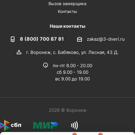
Вызов замерщика
Контакты
Наши контакты
8 (800) 700 87 81
zakaz@3-dveri.ru
г. Воронеж, с. Бабяково, ул. Лесная, 43 Д.
пн-пт 8.00 - 20.00
сб 9.00 - 19.00
вс 9.00 до 19.00
2026 © Воронеж