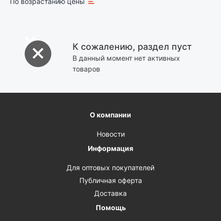
По возрастанию цены
К сожалению, раздел пуст
В данный момент нет активных
товаров
О компании
Новости
Информация
Для оптовых покупателей
Публичная оферта
Доставка
Помощь