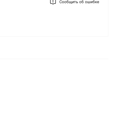
Сообщить об ошибке