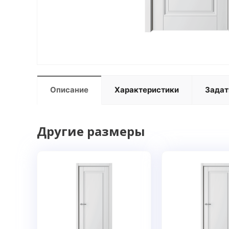
Описание
Характеристики
Задат
Другие размеры