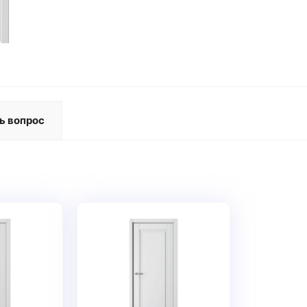
ь вопрос