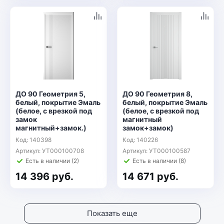
ДО 90 Геометрия 5,
ДО 90 Геометрия 8,
белый, покрытие Эмаль
белый, покрытие Эмаль
(белое, с врезкой под
(белое, с врезкой под
замок
магнитный
магнитный+замок.)
замок+замок)
Код: 140398
Код: 140226
Артикул: УТ000100708
Артикул: УТ000100587
Есть в наличии (2)
Есть в наличии (8)
14 396 руб.
14 671 руб.
Показать еще