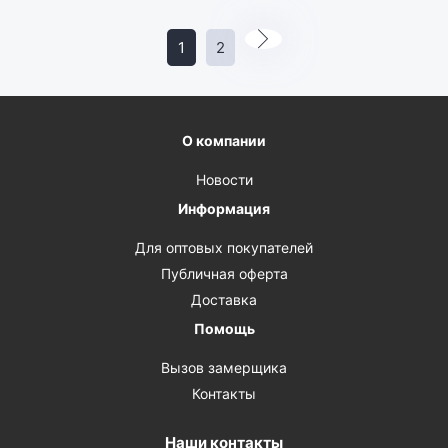
1
2
О компании
Новости
Информация
Для оптовых покупателей
Публичная оферта
Доставка
Помощь
Вызов замерщика
Контакты
Наши контакты