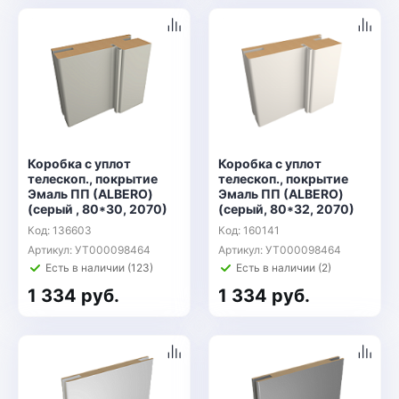
Коробка с уплот
Коробка с уплот
телескоп., покрытие
телескоп., покрытие
Эмаль ПП (ALBERO)
Эмаль ПП (ALBERO)
(серый , 80*30, 2070)
(серый, 80*32, 2070)
Код: 136603
Код: 160141
Артикул: УТ000098464
Артикул: УТ000098464
Есть в наличии (123)
Есть в наличии (2)
1 334 руб.
1 334 руб.