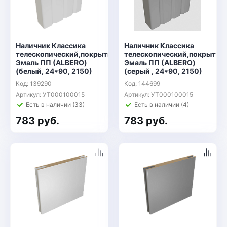
Наличник Классика
Наличник Классика
телескопический,покрытие
телескопический,покрытие
Эмаль ПП (ALBERO)
Эмаль ПП (ALBERO)
(белый, 24*90, 2150)
(серый , 24*90, 2150)
Код: 139290
Код: 144699
Артикул: УТ000100015
Артикул: УТ000100015
Есть в наличии (33)
Есть в наличии (4)
783 руб.
783 руб.