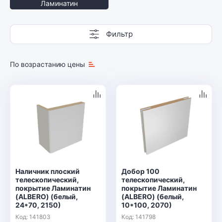
Ламинатин
Фильтр
По возрастанию цены
Наличник плоский
Добор 100
телескопический,
телескопический,
покрытие Ламинатин
покрытие Ламинатин
(ALBERO) (белый,
(ALBERO) (белый,
24*70, 2150)
10*100, 2070)
Код: 141803
Код: 141798