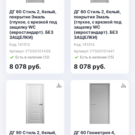
ДГ 60 Стиль 2, белый,
ДГ 80 Стиль 2, белый,
покрытие Эмаль
покрытие Эмаль
(глухое, с врезкой под
(глухое, с врезкой под
защелку WC
защелку WC
(евростандарт). БЕЗ
(евростандарт). БЕЗ
ЗАЩЕЛКИ)
ЗАЩЕЛКИ)
Код: 141512
Код: 141514
Артикул: УТ000101439
Артикул: УТ000101441
Есть в наличии (12)
Есть в наличии (15)
8 078 руб.
8 078 руб.
ДГ 90 Стиль 2, белый,
ДГ 60 Геометрия 4,