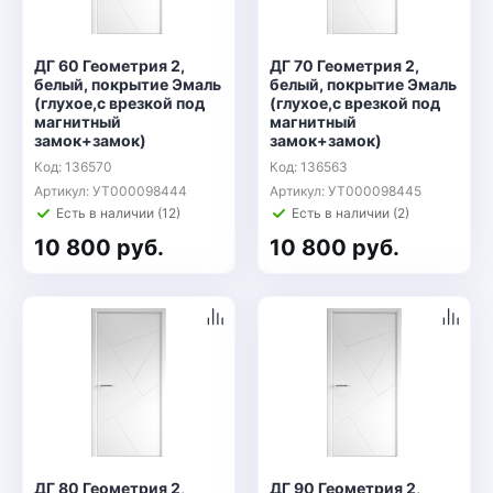
ДГ 60 Геометрия 2,
ДГ 70 Геометрия 2,
белый, покрытие Эмаль
белый, покрытие Эмаль
(глухое,с врезкой под
(глухое,с врезкой под
магнитный
магнитный
замок+замок)
замок+замок)
Код: 136570
Код: 136563
Артикул: УТ000098444
Артикул: УТ000098445
Есть в наличии (12)
Есть в наличии (2)
10 800 руб.
10 800 руб.
ДГ 80 Геометрия 2,
ДГ 90 Геометрия 2,