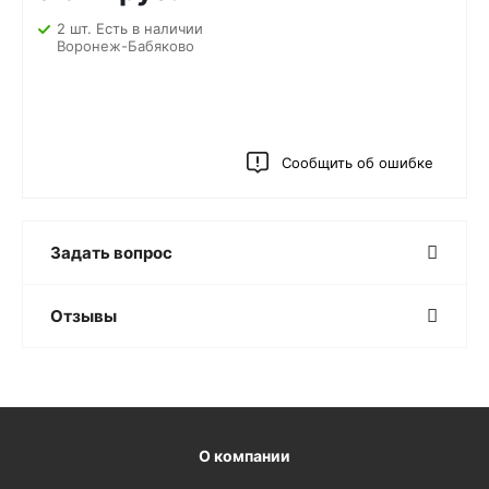
2 шт. Есть в наличии
Воронеж-Бабяково
Сообщить об ошибке
Задать вопрос
Отзывы
О компании