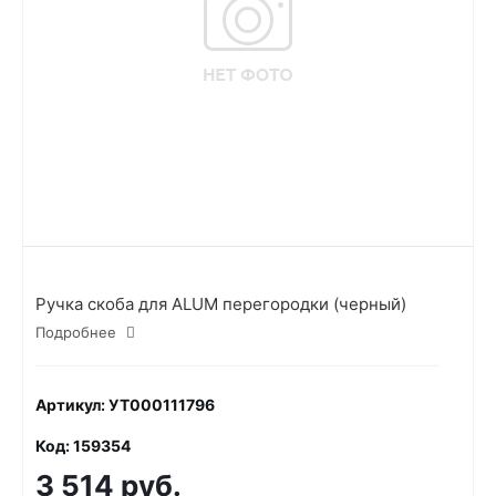
Ручка скоба для ALUM перегородки (черный)
Подробнее
Артикул: УТ000111796
Код: 159354
3 514 руб.