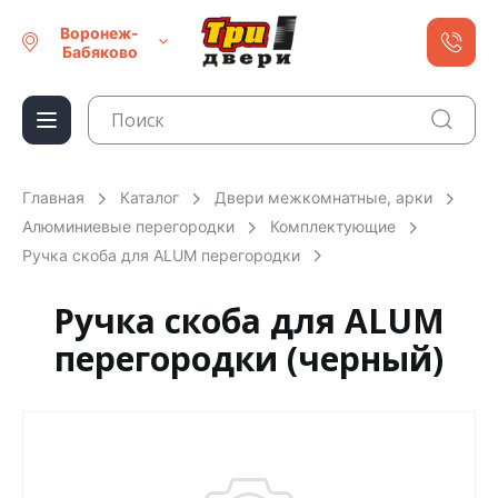
Воронеж-
Бабяково
Главная
Каталог
Двери межкомнатные, арки
Алюминиевые перегородки
Комплектующие
Ручка скоба для ALUM перегородки
Ручка скоба для ALUM
перегородки (черный)