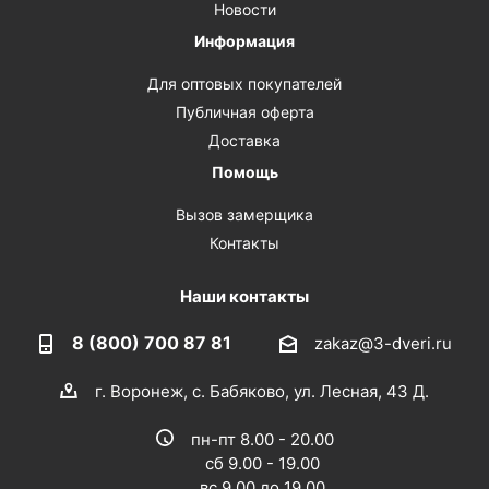
Новости
Информация
Для оптовых покупателей
Публичная оферта
Доставка
Помощь
Вызов замерщика
Контакты
Наши контакты
8 (800) 700 87 81
zakaz@3-dveri.ru
г. Воронеж, с. Бабяково, ул. Лесная, 43 Д.
пн-пт 8.00 - 20.00
сб 9.00 - 19.00
вс 9.00 до 19.00