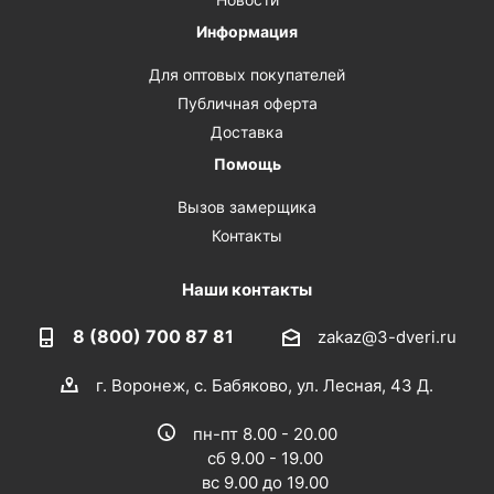
Информация
Для оптовых покупателей
Публичная оферта
Доставка
Помощь
Вызов замерщика
Контакты
Наши контакты
8 (800) 700 87 81
zakaz@3-dveri.ru
г. Воронеж, с. Бабяково, ул. Лесная, 43 Д.
пн-пт 8.00 - 20.00
сб 9.00 - 19.00
вс 9.00 до 19.00