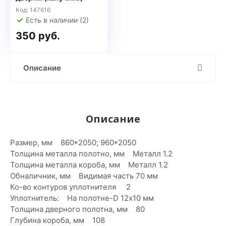
Код: 147616
Есть в наличии (2)
350 руб.
Описание
Описание
Размер, мм 860*2050; 960*2050
Толщина металла полотно, мм Металл 1.2
Толщина металла короба, мм Металл 1.2
Обналичник, мм Видимая часть 70 мм
Ко-во контуров уплотнителя 2
Уплотнитель: На полотне-D 12х10 мм
Толщина дверного полотна, мм 80
Глубина короба, мм 108