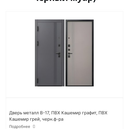
Дверь металл В-17, ПВХ Кашемир графит, ПВХ
Кашемир грей, черн.ф-ра
Подробнее