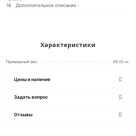
18 Дополнительное описание -
Характеристики
Примерный вес
69.00 кг.
Цены и наличие
Задать вопрос
Отзывы