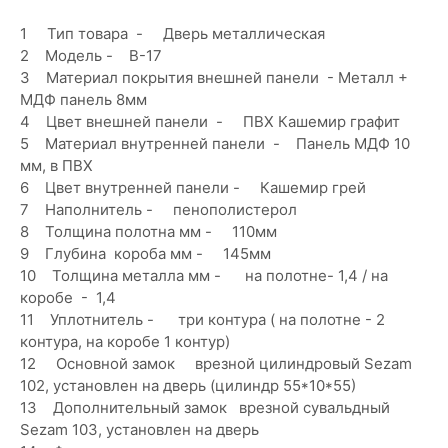
1 Тип товара - Дверь металлическая
2 Модель - В-17
3 Материал покрытия внешней панели - Металл +
МДФ панель 8мм
4 Цвет внешней панели - ПВХ Кашемир графит
5 Материал внутренней панели - Панель МДФ 10
мм, в ПВХ
6 Цвет внутренней панели - Кашемир грей
7 Наполнитель - пенополистерол
8 Толщина полотна мм - 110мм
9 Глубина короба мм - 145мм
10 Толщина металла мм - на полотне- 1,4 / на
коробе - 1,4
11 Уплотнитель - три контура ( на полотне - 2
контура, на коробе 1 контур)
12 Основной замок врезной цилиндровый Sezam
102, установлен на дверь (цилиндр 55*10*55)
13 Дополнительный замок врезной сувальдный
Sezam 103, установлен на дверь