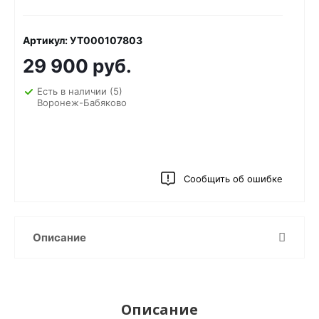
Артикул: УТ000107803
29 900 руб.
Есть в наличии
(5)
Воронеж-Бабяково
Сообщить об ошибке
Описание
Описание