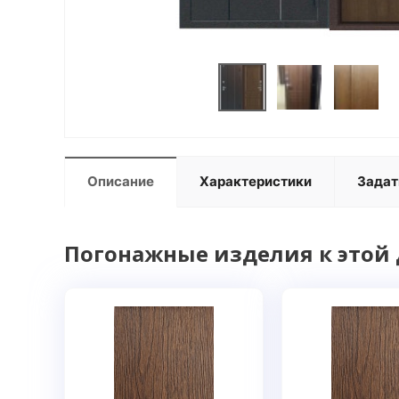
Описание
Характеристики
Задат
Погонажные изделия к этой