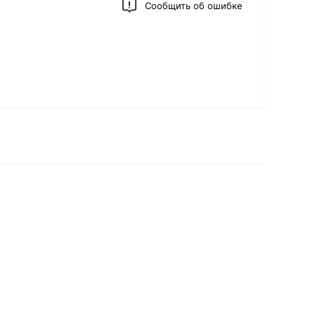
Сообщить об ошибке