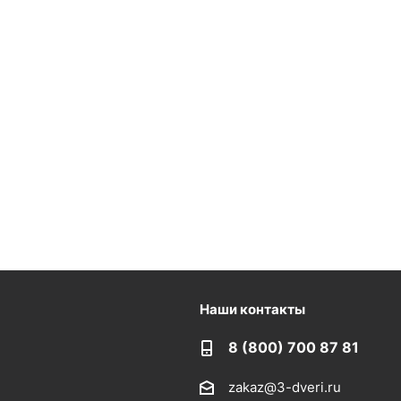
Наши контакты
8 (800) 700 87 81
zakaz@3-dveri.ru