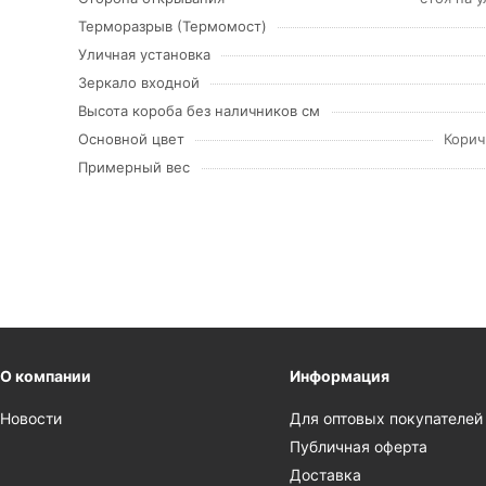
Терморазрыв (Термомост)
Уличная установка
Зеркало входной
Высота короба без наличников см
Основной цвет
Корич
Примерный вес
О компании
Информация
Новости
Для оптовых покупателей
Публичная оферта
Доставка