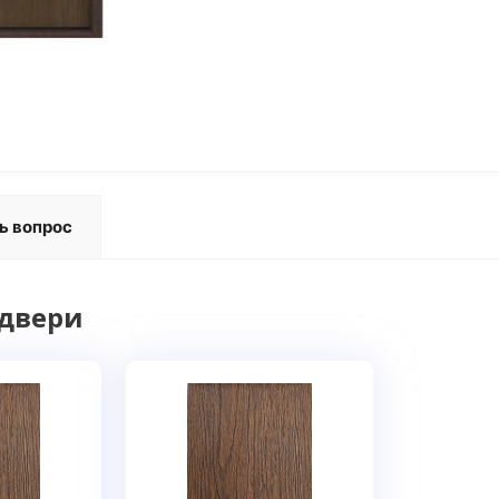
ь вопрос
 двери