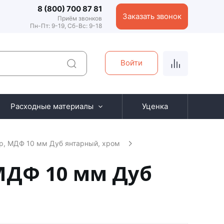
8 (800) 700 87 81
Заказать звонок
Приём звонков
Пн-Пт: 9-19, Сб-Вс: 9-18
Войти
Расходные материалы
Уценка
р, МДФ 10 мм Дуб янтарный, хром
МДФ 10 мм Дуб