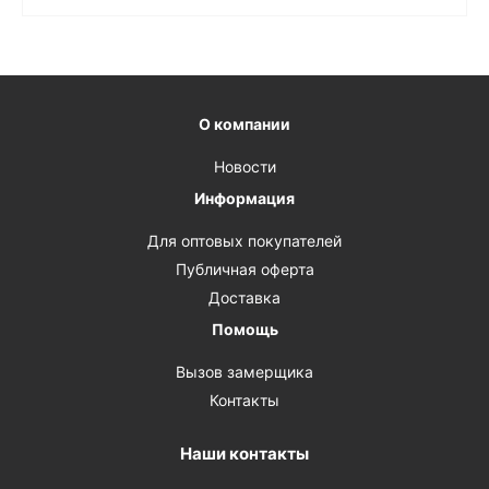
О компании
Новости
Информация
Для оптовых покупателей
Публичная оферта
Доставка
Помощь
Вызов замерщика
Контакты
Наши контакты