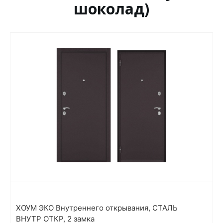
шоколад)
ХОУМ ЭКО Внутреннего открывания, СТАЛЬ
ВНУТР ОТКР, 2 замка