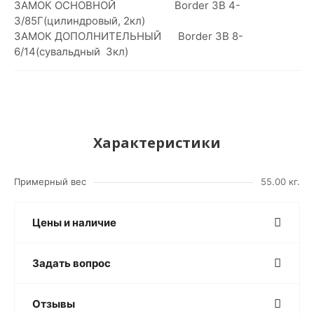
ЗАМОК ОСНОВНОЙ Border ЗВ 4-
3/85Г(цилиндровый, 2кл)
ЗАМОК ДОПОЛНИТЕЛЬНЫЙ Border ЗВ 8-
6/14(сувальдный 3кл)
Характеристики
Примерный вес
55.00 кг.
Цены и наличие
Задать вопрос
Отзывы