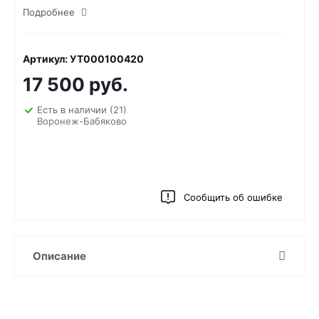
Подробнее
Артикул: УТ000100420
17 500 руб.
Есть в наличии
(21)
Воронеж-Бабяково
Сообщить об ошибке
Описание