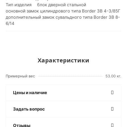
Тип изделия блок дверной стальной
основной замок цилиндрового типа Border ЗВ 4-3/85Г
дополнительный замок сувальдного типа Border ЗВ 8-
6/14
Характеристики
Примерный вес
53.00 кг.
Цены и наличие
Задать вопрос
Отзывы