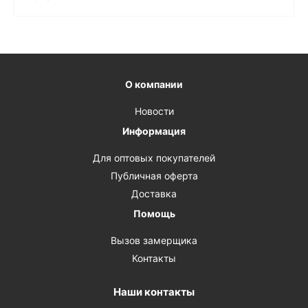
О компании
Новости
Информация
Для оптовых покупателей
Публичная оферта
Доставка
Помощь
Вызов замерщика
Контакты
Наши контакты