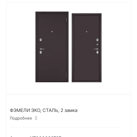
ФЭМЕЛИ ЭКО, СТАЛЬ, 2 замка
Подробнее