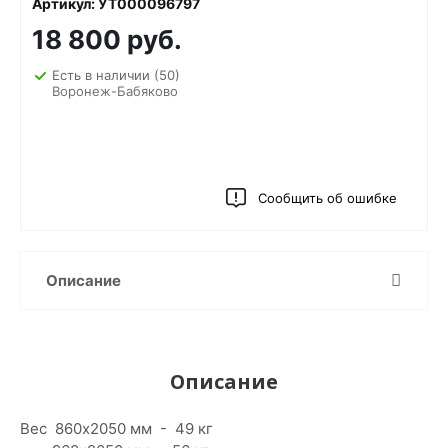
Артикул: УТ000096797
18 800 руб.
Есть в наличии
(50)
Воронеж-Бабяково
Сообщить об ошибке
Описание
Описание
Вес 860х2050 мм - 49 кг