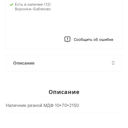
Есть в наличии
(12)
Воронеж-Бабяково
Сообщить об ошибке
Описание
Описание
Наличник резной МДФ 10*70*2150