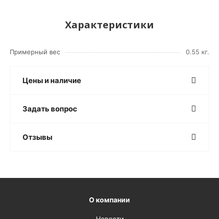
Характеристики
Примерный вес
0.55 кг.
Цены и наличие
Задать вопрос
Отзывы
О компании
Новости