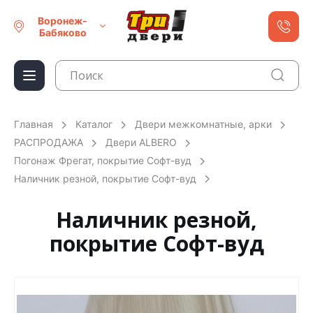
Воронеж-
Бабяково
Главная
Каталог
Двери межкомнатные, арки
РАСПРОДАЖА
Двери ALBERO
Погонаж Фрегат, покрытие Софт-вуд
Наличник резной, покрытие Софт-вуд
Наличник резной,
покрытие Софт-вуд