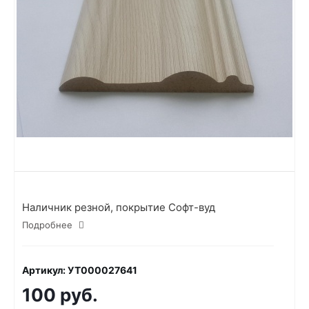
Наличник резной, покрытие Софт-вуд
Подробнее
Артикул: УТ000027641
100 руб.