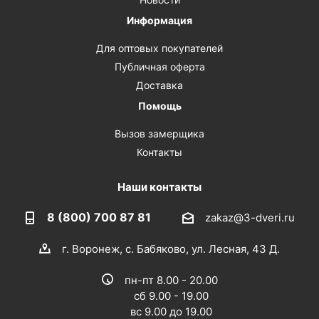
Информация
Для оптовых покупателей
Публичная оферта
Доставка
Помощь
Вызов замерщика
Контакты
Наши контакты
8 (800) 700 87 81
zakaz@3-dveri.ru
г. Воронеж, с. Бабяково, ул. Лесная, 43 Д.
пн-пт 8.00 - 20.00
сб 9.00 - 19.00
вс 9.00 до 19.00