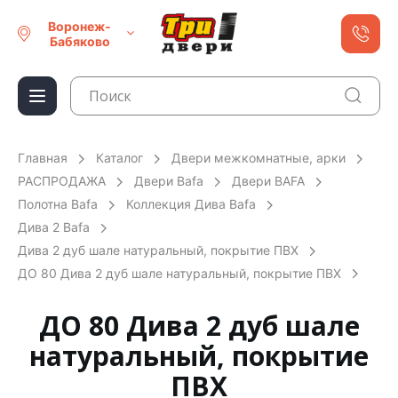
Воронеж-
Бабяково
Главная
Каталог
Двери межкомнатные, арки
РАСПРОДАЖА
Двери Bafa
Двери BAFA
Полотна Bafa
Коллекция Дива Bafa
Дива 2 Bafa
Дива 2 дуб шале натуральный, покрытие ПВХ
ДО 80 Дива 2 дуб шале натуральный, покрытие ПВХ
ДО 80 Дива 2 дуб шале
натуральный, покрытие
ПВХ