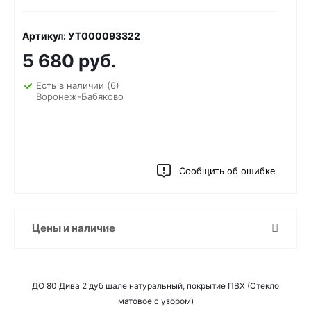
Артикул: УТ000093322
5 680 руб.
Есть в наличии
(6)
Воронеж-Бабяково
Сообщить об ошибке
Цены и наличие
ДО 80 Дива 2 дуб шале натуральный, покрытие ПВХ (Стекло
матовое с узором)