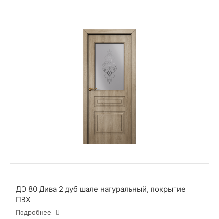
ДО 80 Дива 2 дуб шале натуральный, покрытие
ПВХ
Подробнее