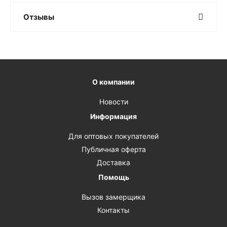
Отзывы
О компании
Новости
Информация
Для оптовых покупателей
Публичная оферта
Доставка
Помощь
Вызов замерщика
Контакты