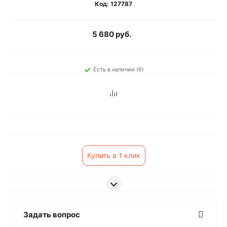
Код: 127787
5 680 руб.
Есть в наличии (6)
Купить в 1 клик
Задать вопрос