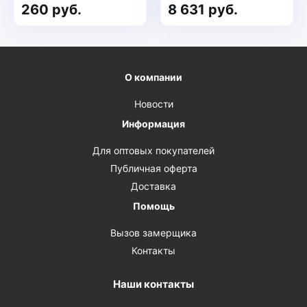
260 руб.
8 631 руб.
О компании
Новости
Информация
Для оптовых покупателей
Публичная оферта
Доставка
Помощь
Вызов замерщика
Контакты
Наши контакты