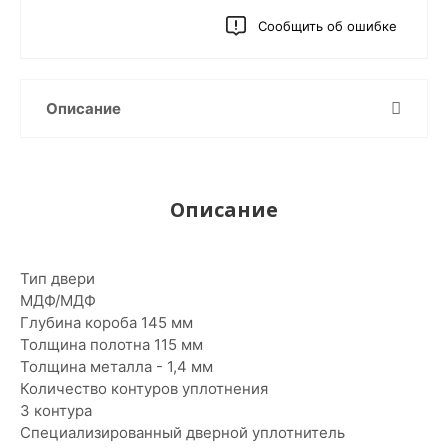
Сообщить об ошибке
Описание
Описание
Тип двери
МДФ/МДФ
Глубина короба 145 мм
Толщина полотна 115 мм
Толщина металла - 1,4 мм
Количество контуров уплотнения
3 контура
Специализированный дверной уплотнитель