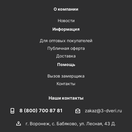
О компании
Новости
Информация
Для оптовых покупателей
Публичная оферта
Доставка
Помощь
Вызов замерщика
Контакты
Наши контакты
8 (800) 700 87 81
zakaz@3-dveri.ru
г. Воронеж, с. Бабяково, ул. Лесная, 43 Д.