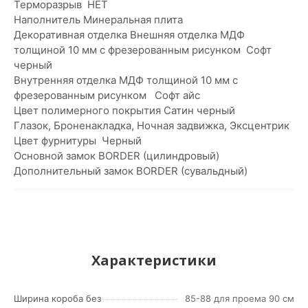
Терморазрыв НЕТ
Наполнитель Минеральная плита
Декоративная отделка Внешняя отделка МДФ
толщиной 10 мм с фрезерованным рисунком Софт
черный
Внутренняя отделка МДФ толщиной 10 мм с
фрезерованным рисунком Софт айс
Цвет полимерного покрытия Сатин черный
Глазок, Броненакладка, Ночная задвижка, Эксцентрик
Цвет фурнитуры Черный
Основной замок BORDER (цилиндровый)
Дополнительный замок BORDER (сувальдный)
Характеристики
Ширина короба без
85-88 для проема 90 см