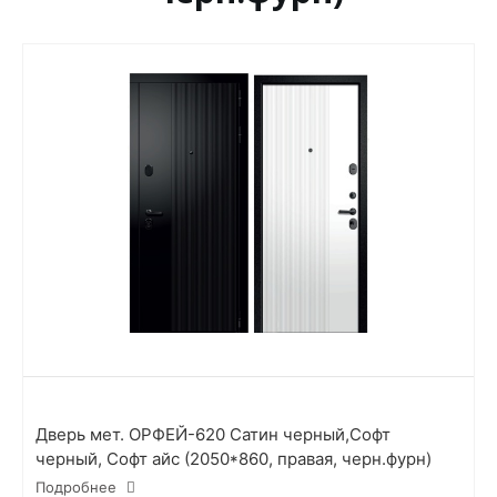
Дверь мет. ОРФЕЙ-620 Сатин черный,Софт
черный, Софт айс (2050*860, правая, черн.фурн)
Подробнее