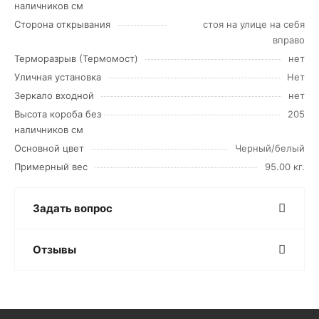
наличников см
Сторона открывания
стоя на улице на себя
вправо
Терморазрыв (Термомост)
нет
Уличная установка
Нет
Зеркало входной
нет
Высота короба без
205
наличников см
Основной цвет
Черный/белый
Примерный вес
95.00 кг.
Задать вопрос
Отзывы