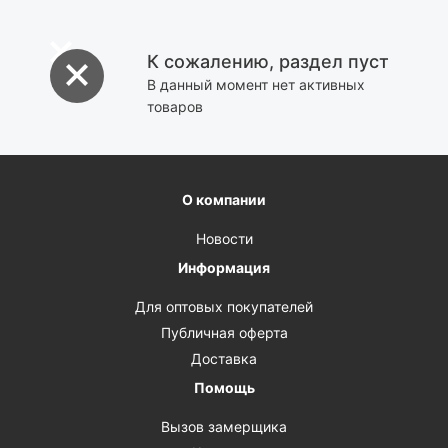
К сожалению, раздел пуст
В данный момент нет активных
товаров
О компании
Новости
Информация
Для оптовых покупателей
Публичная оферта
Доставка
Помощь
Вызов замерщика