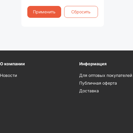
Применить
Сбросить
О компании
Информация
Новости
Для оптовых покупателей
Публичная оферта
Доставка