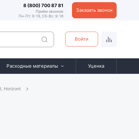
8 (800) 700 87 81
Заказать звонок
Приём звонков
Пн-Пт: 9-19, Сб-Вс: 9-18
Войти
Расходные материалы
Уценка
 Horizont