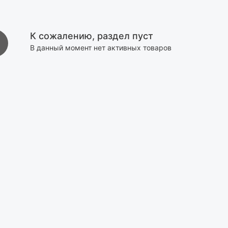
К сожалению, раздел пуст
В данный момент нет активных товаров