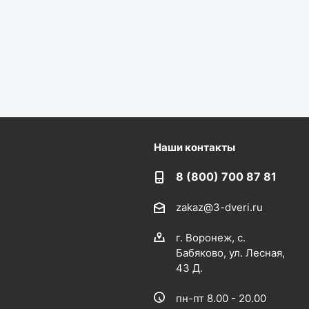
Наши контакты
8 (800) 700 87 81
zakaz@3-dveri.ru
г. Воронеж, с.
Бабяково, ул. Лесная,
43 Д.
пн-пт 8.00 - 20.00