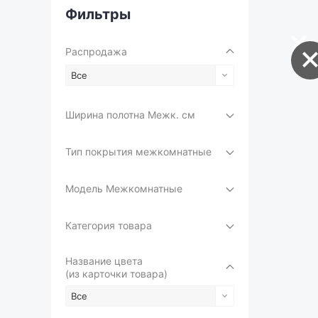
Фильтры
Распродажа
Все
Ширина полотна Межк. см
Тип покрытия межкомнатные
Модель Межкомнатные
Категория товара
Название цвета
(из карточки товара)
Все