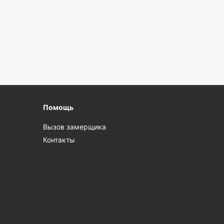
Помощь
Вызов замерщика
Контакты