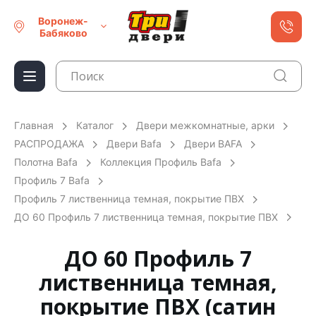
Воронеж-
Бабяково
Главная
Каталог
Двери межкомнатные, арки
РАСПРОДАЖА
Двери Bafa
Двери BAFA
Полотна Bafa
Коллекция Профиль Bafa
Профиль 7 Bafa
Профиль 7 лиственница темная, покрытие ПВХ
ДО 60 Профиль 7 лиственница темная, покрытие ПВХ
ДО 60 Профиль 7
лиственница темная,
покрытие ПВХ (сатин