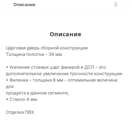
Описание
Описание
Царговая дверь сборной конструкции
Толщина полотна – 36 мм.
• Усиление стоевых царг фанерой и ДСП – это
дополнительное увеличение прочности конструкции.
• Филенка – толщина 8 мм – оптимальная величина
для
продукта в данном сегменте,
• Стекло 4 мм.
Отделка ПВХ.