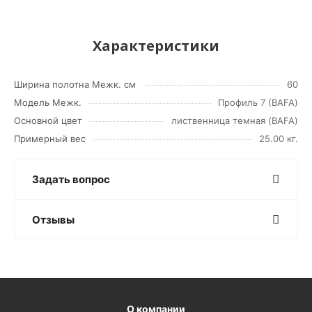
Характеристики
Ширина полотна Межк. см
60
Модель Межк.
Профиль 7 (BAFA)
Основной цвет
лиственница темная (BAFA)
Примерный вес
25.00 кг.
Задать вопрос
Отзывы
О компании