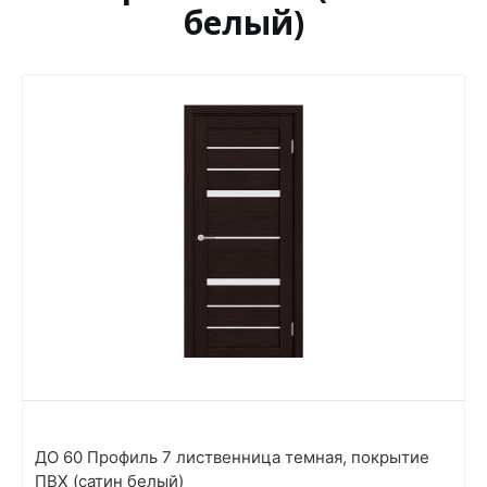
белый)
ДО 60 Профиль 7 лиственница темная, покрытие
ПВХ (сатин белый)