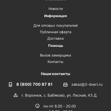
Новости
Информация
Для оптовых покупателей
Публичная оферта
Доставка
Помощь
Вызов замерщика
Контакты
Наши контакты
8 (800) 700 87 81
zakaz@3-dveri.ru
г. Воронеж, с. Бабяково, ул. Лесная, 43 Д.
пн-пт 8.00 - 20.00