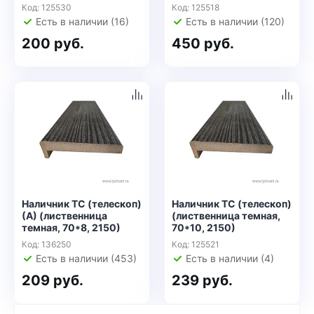
Код: 125530
Код: 125518
Есть в наличии (16)
Есть в наличии (120)
200 руб.
450 руб.
Наличник ТС (телескоп)
Наличник ТС (телескоп)
(А) (лиственница
(лиственница темная,
темная, 70*8, 2150)
70*10, 2150)
Код: 136250
Код: 125521
Есть в наличии (453)
Есть в наличии (4)
209 руб.
239 руб.