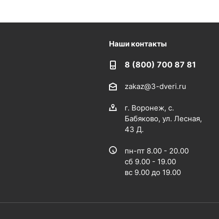
Наши контакты
8 (800) 700 87 81
zakaz@3-dveri.ru
г. Воронеж, с.
Бабяково, ул. Лесная,
43 Д.
пн-пт 8.00 - 20.00
сб 9.00 - 19.00
вс 9.00 до 19.00