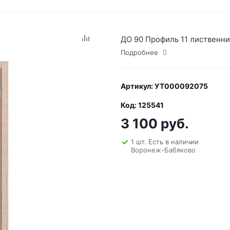
ДО 90 Профиль 11 лиственни
Подробнее
Артикул: УТ000092075
Код: 125541
3 100 руб.
1 шт. Есть в наличии
Воронеж-Бабяково