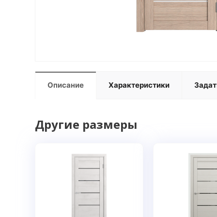
Описание
Характеристики
Задат
Другие размеры