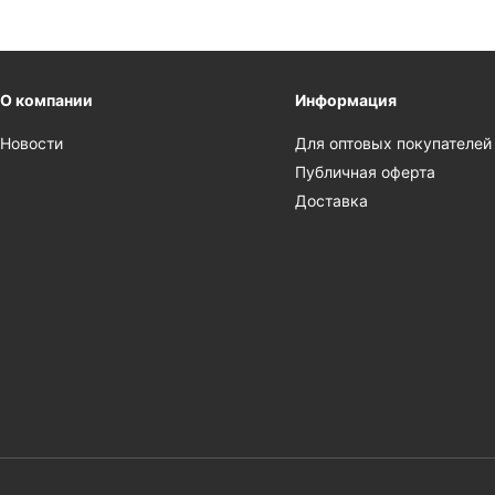
О компании
Информация
Новости
Для оптовых покупателей
Публичная оферта
Доставка