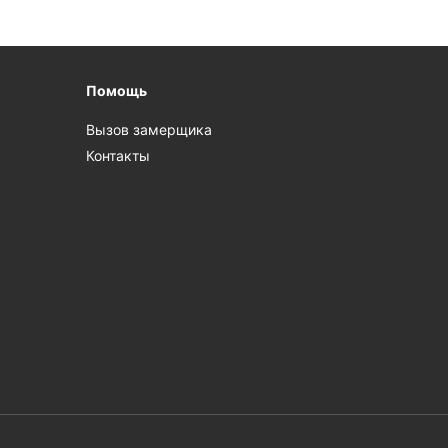
Помощь
Вызов замерщика
Контакты