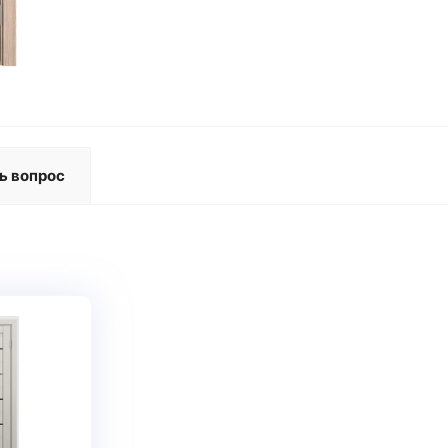
ь вопрос