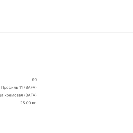
90
Профиль 11 (BAFA)
а кремовая (BAFA)
25.00 кг.