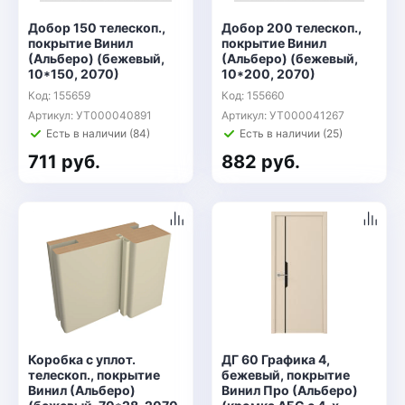
Добор 150 телескоп.,
Добор 200 телескоп.,
покрытие Винил
покрытие Винил
(Альберо) (бежевый,
(Альберо) (бежевый,
10*150, 2070)
10*200, 2070)
Код: 155659
Код: 155660
Артикул: УТ000040891
Артикул: УТ000041267
Есть в наличии (84)
Есть в наличии (25)
711 руб.
882 руб.
Коробка с уплот.
ДГ 60 Графика 4,
телескоп., покрытие
бежевый, покрытие
Винил (Альберо)
Винил Про (Альберо)