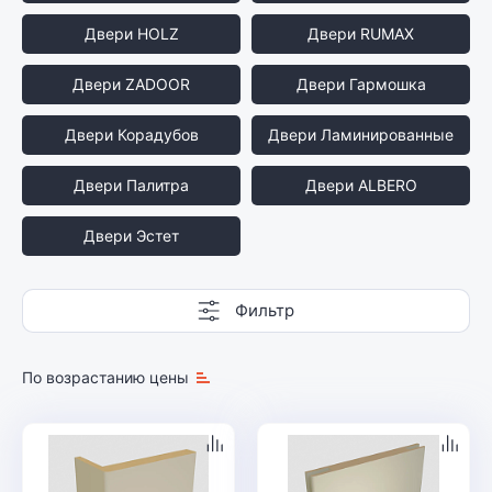
Двери HOLZ
Двери RUMAX
Двери ZADOOR
Двери Гармошка
Двери Корадубов
Двери Ламинированные
Двери Палитра
Двери ALBERO
Двери Эстет
Фильтр
По возрастанию цены