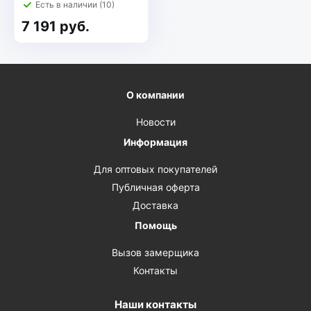
Есть в наличии (10)
7 191 руб.
О компании
Новости
Информация
Для оптовых покупателей
Публичная оферта
Доставка
Помощь
Вызов замерщика
Контакты
Наши контакты