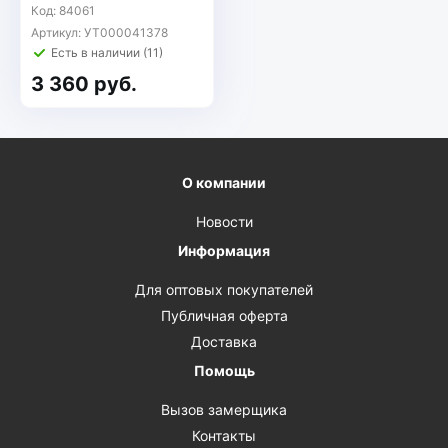
Код: 84061
Артикул: УТ000041378
Есть в наличии (11)
3 360 руб.
О компании
Новости
Информация
Для оптовых покупателей
Публичная оферта
Доставка
Помощь
Вызов замерщика
Контакты