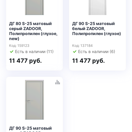
ДГ 80 S-25 матовый
ДГ 90 S-25 матовый
серый ZADOOR,
белый ZADOOR,
Полипропилен (глухое,
Полипропилен (глухое)
new)
Код: 159123
Код: 137184
Есть в наличии (11)
Есть в наличии (6)
11 477 руб.
11 477 руб.
ДГ 90 S-25 матовый