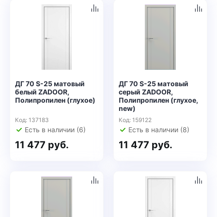
ДГ 70 S-25 матовый
ДГ 70 S-25 матовый
белый ZADOOR,
серый ZADOOR,
Полипропилен (глухое)
Полипропилен (глухое,
new)
Код: 137183
Код: 159122
Есть в наличии (6)
Есть в наличии (8)
11 477 руб.
11 477 руб.