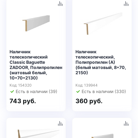
Наличник
Наличник
телескопический
телескопический,
Classic Baguette
Полипропилен (А)
ZADOOR, Полипропилен
(белый матовый, 8*70,
(матовый белый,
2150)
10*70*2130)
Код: 154320
Код: 139944
Есть в наличии (39)
Есть в наличии (330)
743 руб.
360 руб.