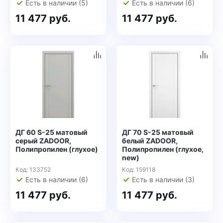
Есть в наличии (5)
Есть в наличии (6)
11 477 руб.
11 477 руб.
ДГ 60 S-25 матовый
ДГ 70 S-25 матовый
серый ZADOOR,
белый ZADOOR,
Полипропилен (глухое)
Полипропилен (глухое,
new)
Код: 133752
Код: 159118
Есть в наличии (6)
Есть в наличии (3)
11 477 руб.
11 477 руб.