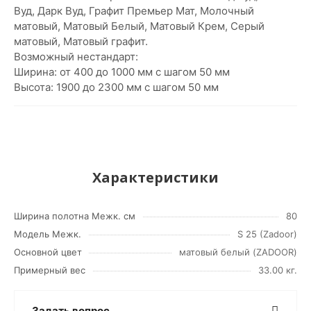
Вуд, Дарк Вуд, Графит Премьер Мат, Молочный
матовый, Матовый Белый, Матовый Крем, Серый
матовый, Матовый графит.
Возможный нестандарт:
Ширина: от 400 до 1000 мм с шагом 50 мм
Высота: 1900 до 2300 мм с шагом 50 мм
Характеристики
Ширина полотна Межк. см
80
Модель Межк.
S 25 (Zadoor)
Основной цвет
матовый белый (ZADOOR)
Примерный вес
33.00 кг.
Задать вопрос