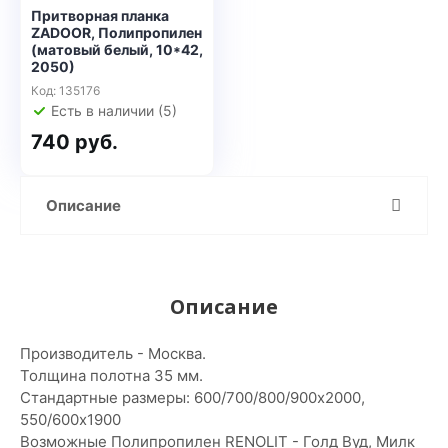
Притворная планка
ZADOOR, Полипропилен
(матовый белый, 10*42,
2050)
Код: 135176
Есть в наличии (5)
740 руб.
Описание
Описание
Производитель - Москва.
Толщина полотна 35 мм.
Стандартные размеры: 600/700/800/900х2000,
550/600х1900
Возможные Полипропилен RENOLIT - Голд Вуд, Милк