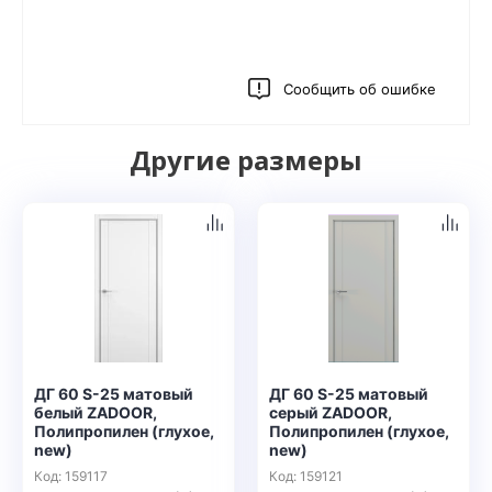
Сообщить об ошибке
Другие размеры
ДГ 60 S-25 матовый
ДГ 60 S-25 матовый
белый ZADOOR,
серый ZADOOR,
Полипропилен (глухое,
Полипропилен (глухое,
new)
new)
Код: 159117
Код: 159121