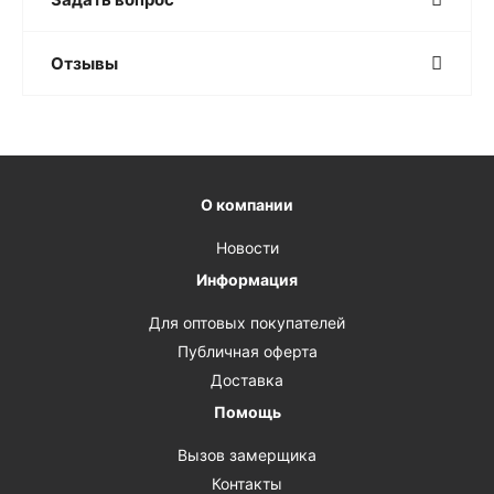
Отзывы
О компании
Новости
Информация
Для оптовых покупателей
Публичная оферта
Доставка
Помощь
Вызов замерщика
Контакты