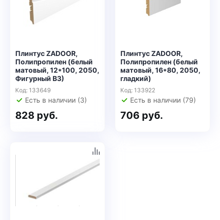
Плинтус ZADOOR,
Плинтус ZADOOR,
Полипропилен (белый
Полипропилен (белый
матовый, 12*100, 2050,
матовый, 16*80, 2050,
Фигурный В3)
гладкий)
Код: 133649
Код: 133922
Есть в наличии (3)
Есть в наличии (79)
828 руб.
706 руб.