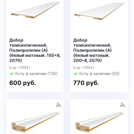
Добор
Добор
телескопический,
телескопический,
Полипропилен (А)
Полипропилен (А)
(белый матовый, 150*8,
(белый матовый,
2070)
200*8, 2070)
Код: 139941
Код: 139942
Есть в наличии (130)
Есть в наличии (55)
600 руб.
770 руб.