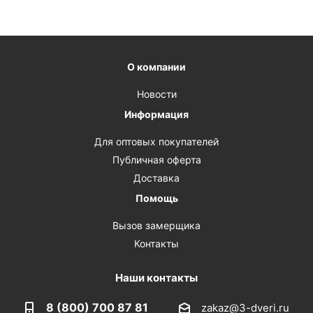
О компании
Новости
Информация
Для оптовых покупателей
Публичная оферта
Доставка
Помощь
Вызов замерщика
Контакты
Наши контакты
8 (800) 700 87 81
zakaz@3-dveri.ru