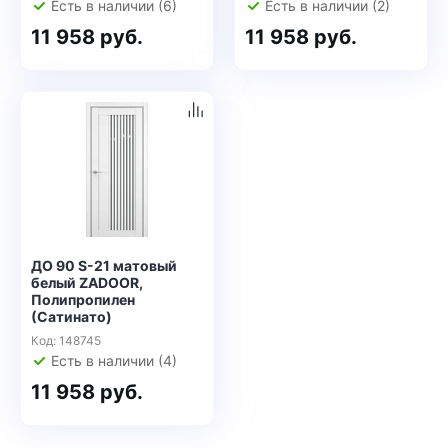
Есть в наличии (6)
Есть в наличии (2)
11 958 руб.
11 958 руб.
ДО 90 S-21 матовый
белый ZADOOR,
Полипропилен
(Сатинато)
Код: 148745
Есть в наличии (4)
11 958 руб.