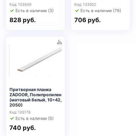
Код: 133649
Код: 133922
Есть в наличии (3)
Есть в наличии (79)
828 руб.
706 руб.
Притворная планка
ZADOOR, Полипропилен
(матовый белый, 10*42,
2050)
Код: 135176
Есть в наличии (5)
740 руб.