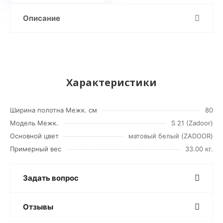
Описание
Характеристики
Ширина полотна Межк. см
80
Модель Межк.
S 21 (Zadoor)
Основной цвет
матовый белый (ZADOOR)
Примерный вес
33.00 кг.
Задать вопрос
Отзывы