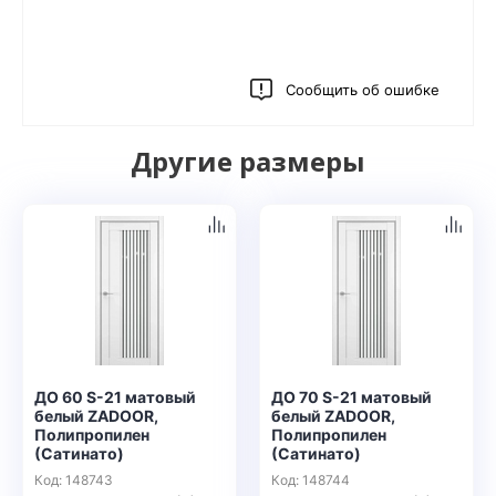
Сообщить об ошибке
Другие размеры
ДО 60 S-21 матовый
ДО 70 S-21 матовый
белый ZADOOR,
белый ZADOOR,
Полипропилен
Полипропилен
(Сатинато)
(Сатинато)
Код: 148743
Код: 148744