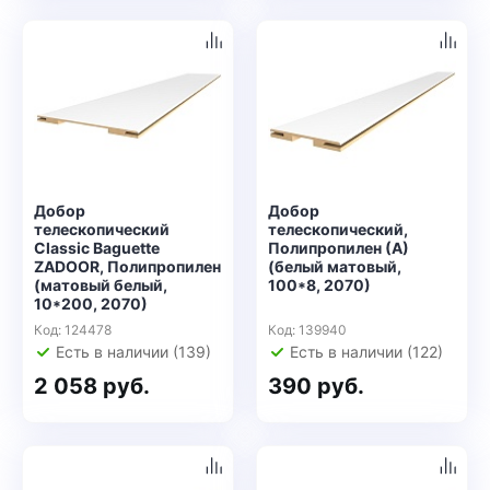
Добор
Добор
телескопический
телескопический,
Classic Baguette
Полипропилен (А)
ZADOOR, Полипропилен
(белый матовый,
(матовый белый,
100*8, 2070)
10*200, 2070)
Код: 124478
Код: 139940
Есть в наличии (139)
Есть в наличии (122)
2 058 руб.
390 руб.