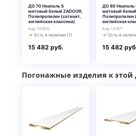
ДО 70 Неаполь S
ДО 80 Неаполь 
матовый белый ZADOOR,
матовый белый
Полипропилен (сатинат,
Полипропилен (
английская классика)
английская кла
Код: 131670
Код: 131671
Есть в наличии (1)
Есть в наличи
15 482 руб.
15 482 руб
Погонажные изделия к этой