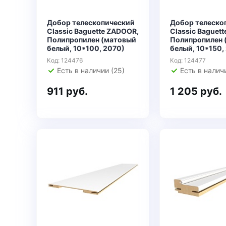
Добор телескопический
Добор телеско
Classic Baguette ZADOOR,
Classic Baguet
Полипропилен (матовый
Полипропилен 
белый, 10*100, 2070)
белый, 10*150,
Код: 124476
Код: 124477
Есть в наличии (25)
Есть в наличи
911 руб.
1 205 руб.