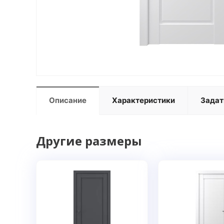
Описание
Характеристики
Задат
Другие размеры