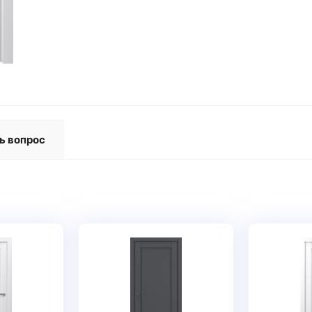
ь вопрос