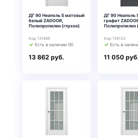
ДГ 90 Неаполь S матовый
ДГ 90 Неаполь 
белый ZADOOR,
графит ZADOOR
Полипропилен (глухое)
Полипропилен (
Код: 131668
Код: 136123
Есть в наличии (8)
Есть в наличи
13 862 руб.
11 050 руб