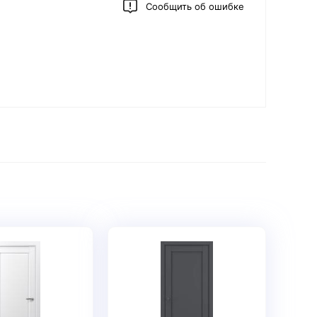
Сообщить об ошибке