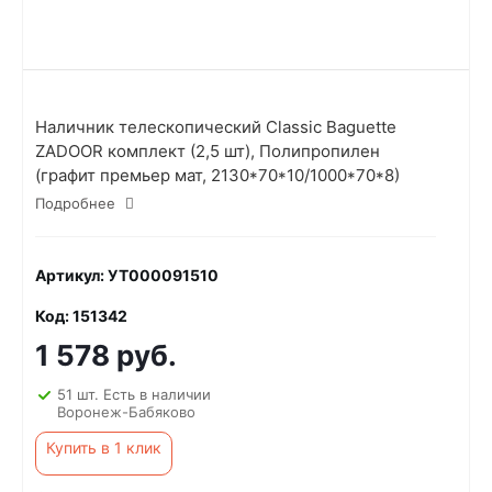
Наличник телескопический Classic Baguette
ZADOOR комплект (2,5 шт), Полипропилен
(графит премьер мат, 2130*70*10/1000*70*8)
Подробнее
Артикул: УТ000091510
Код: 151342
1 578 руб.
51 шт. Есть в наличии
Воронеж-Бабяково
Купить в 1 клик