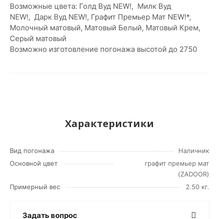
Возможные цвета: Голд Вуд NEW!, Милк Вуд
NEW!, Дарк Вуд NEW!, Графит Премьер Мат NEW!*,
Молочный матовый, Матовый Белый, Матовый Крем,
Серый матовый
Возможно изготовление погонажа высотой до 2750
Характеристики
Вид погонажа
Наличник
Основной цвет
графит премьер мат
(ZADOOR)
Примерный вес
2.50 кг.
Задать вопрос