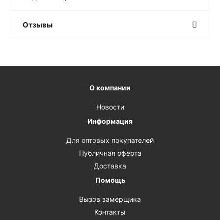
Отзывы
О компании
Новости
Информация
Для оптовых покупателей
Публичная оферта
Доставка
Помощь
Вызов замерщика
Контакты