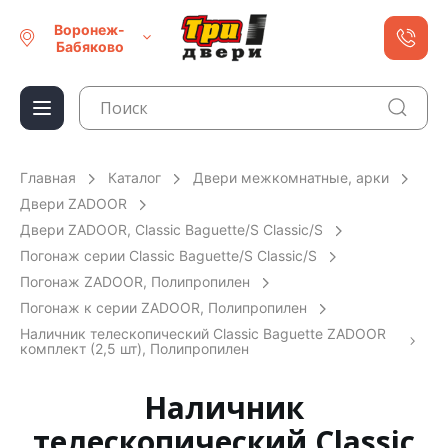
Воронеж-
Бабяково
Главная
Каталог
Двери межкомнатные, арки
Двери ZADOOR
Двери ZADOOR, Classic Baguette/S Classic/S
Погонаж серии Classic Baguette/S Classic/S
Погонаж ZADOOR, Полипропилен
Погонаж к серии ZADOOR, Полипропилен
Наличник телескопический Classic Baguette ZADOOR
комплект (2,5 шт), Полипропилен
Наличник
телескопический Classic