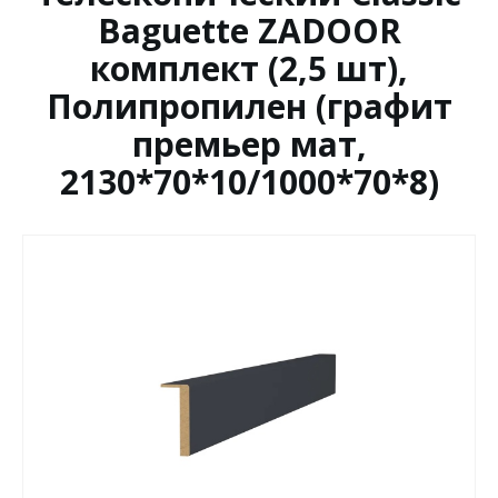
Baguette ZADOOR
комплект (2,5 шт),
Полипропилен (графит
премьер мат,
2130*70*10/1000*70*8)