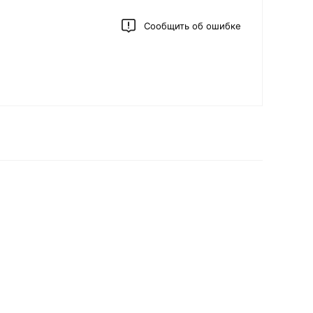
Сообщить об ошибке