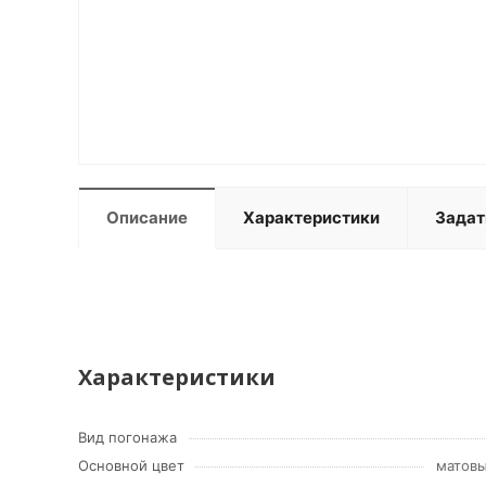
Описание
Характеристики
Задат
Характеристики
Вид погонажа
Основной цвет
матов