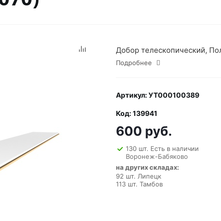
Добор телескопический, Пол
Подробнее
Артикул: УТ000100389
Код: 139941
600 руб.
130 шт. Есть в наличии
Воронеж-Бабяково
на других складах:
92 шт. Липецк
113 шт. Тамбов