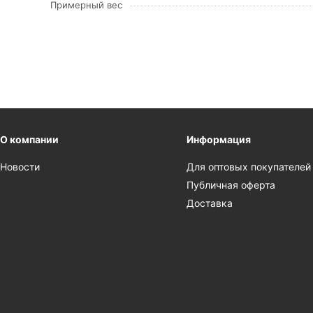
Примерный вес
О компании
Информация
Новости
Для оптовых покупателей
Публичная оферта
Доставка