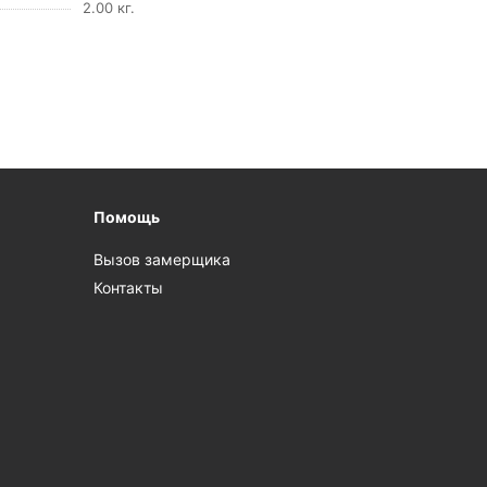
2.00 кг.
Помощь
Вызов замерщика
Контакты