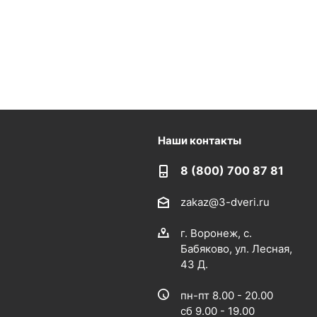
Наши контакты
8 (800) 700 87 81
zakaz@3-dveri.ru
г. Воронеж, с.
Бабяково, ул. Лесная,
43 Д.
пн-пт 8.00 - 20.00
сб 9.00 - 19.00