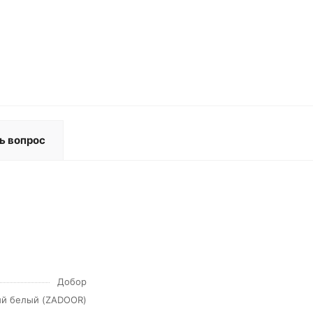
ь вопрос
Добор
ый белый (ZADOOR)