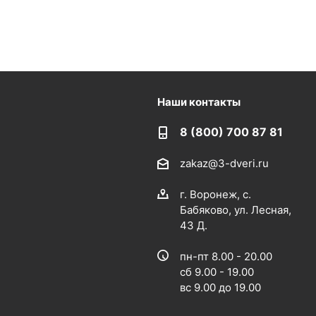
Наши контакты
8 (800) 700 87 81
zakaz@3-dveri.ru
г. Воронеж, с.
Бабяково, ул. Лесная,
43 Д.
пн-пт 8.00 - 20.00
сб 9.00 - 19.00
вс 9.00 до 19.00