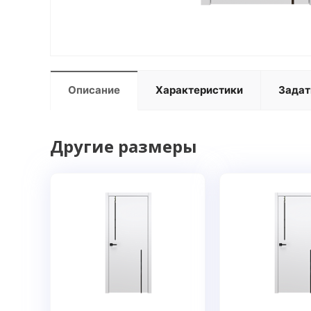
Описание
Характеристики
Задат
Другие размеры