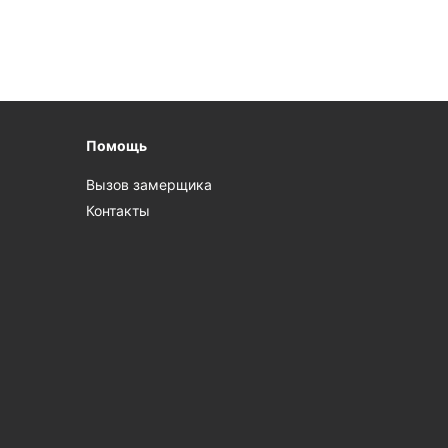
Помощь
Вызов замерщика
Контакты