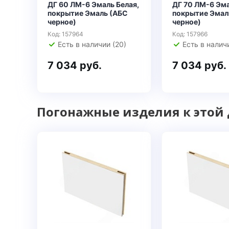
ДГ 60 ЛМ-6 Эмаль Белая,
ДГ 70 ЛМ-6 Эма
покрытие Эмаль (АБС
покрытие Эмал
черное)
черное)
Код: 157964
Код: 157966
Есть в наличии (20)
Есть в наличи
7 034 руб.
7 034 руб.
Погонажные изделия к этой