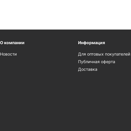
О компании
Информация
Новости
Для оптовых покупателей
Публичная оферта
Доставка