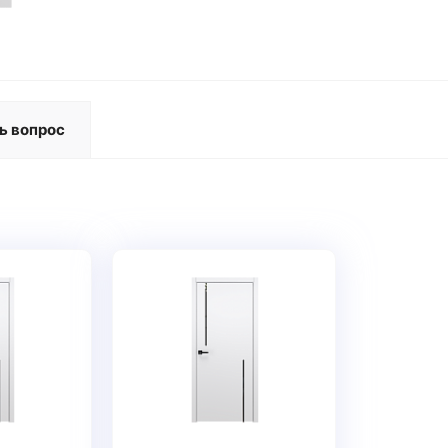
ь вопрос