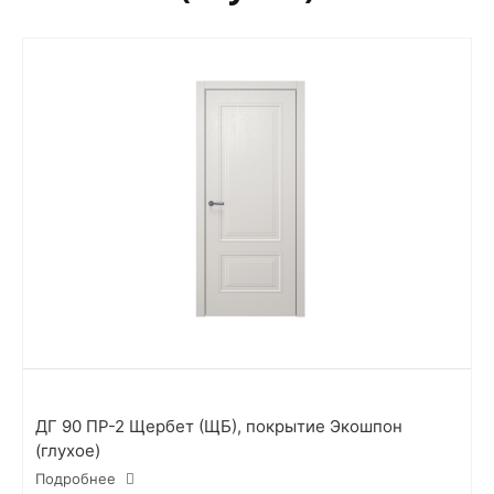
ДГ 90 ПР-2 Щербет (ЩБ), покрытие Экошпон
(глухое)
Подробнее