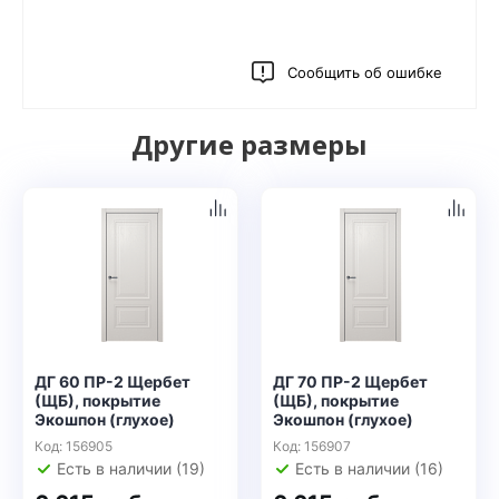
Сообщить об ошибке
Другие размеры
ДГ 60 ПР-2 Щербет
ДГ 70 ПР-2 Щербет
(ЩБ), покрытие
(ЩБ), покрытие
Экошпон (глухое)
Экошпон (глухое)
Код: 156905
Код: 156907
Есть в наличии (19)
Есть в наличии (16)