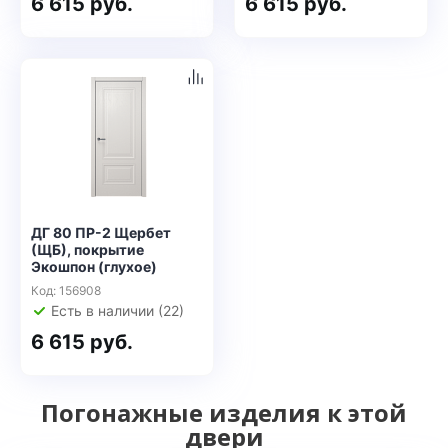
6 615 руб.
6 615 руб.
ДГ 80 ПР-2 Щербет
(ЩБ), покрытие
Экошпон (глухое)
Код: 156908
Есть в наличии (22)
6 615 руб.
Погонажные изделия к этой
двери