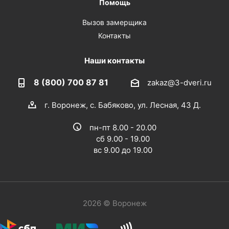
Помощь
Вызов замерщика
Контакты
Наши контакты
8 (800) 700 87 81
zakaz@3-dveri.ru
г. Воронеж, с. Бабяково, ул. Лесная, 43 Д.
пн-пт 8.00 - 20.00
сб 9.00 - 19.00
вс 9.00 до 19.00
2026 © Воронеж