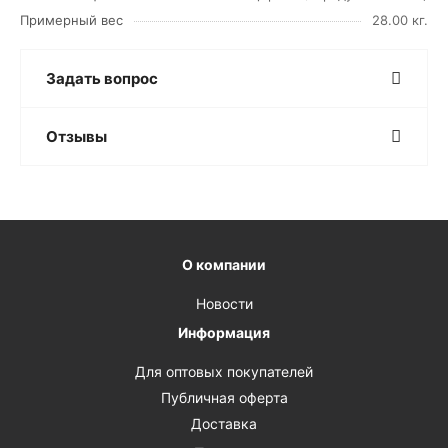
Примерный вес
28.00 кг.
Задать вопрос
Отзывы
О компании
Новости
Информация
Для оптовых покупателей
Публичная оферта
Доставка