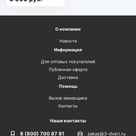
О компании
Новости
Информация
Для оптовых покупателей
Публичная оферта
Доставка
Помощь
Вызов замерщика
Контакты
Наши контакты
8 (800) 700 87 81
zakaz@3-dveri.ru