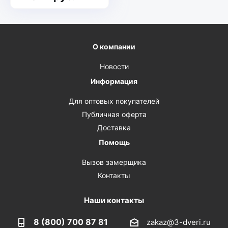
О компании
Новости
Информация
Для оптовых покупателей
Публичная оферта
Доставка
Помощь
Вызов замерщика
Контакты
Наши контакты
8 (800) 700 87 81
zakaz@3-dveri.ru