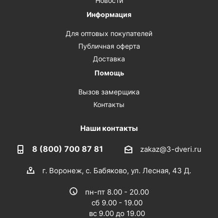
Новости
Информация
Для оптовых покупателей
Публичная оферта
Доставка
Помощь
Вызов замерщика
Контакты
Наши контакты
8 (800) 700 87 81
zakaz@3-dveri.ru
г. Воронеж, с. Бабяково, ул. Лесная, 43 Д.
пн-пт 8.00 - 20.00
сб 9.00 - 19.00
вс 9.00 до 19.00