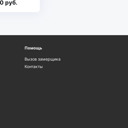
0 руб.
Помощь
Вызов замерщика
Контакты