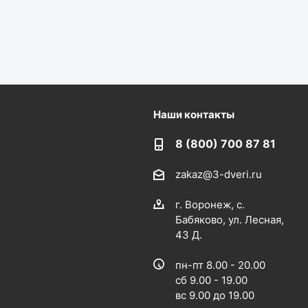
Наши контакты
8 (800) 700 87 81
zakaz@3-dveri.ru
г. Воронеж, с.
Бабяково, ул. Лесная,
43 Д.
пн-пт 8.00 - 20.00
сб 9.00 - 19.00
вс 9.00 до 19.00