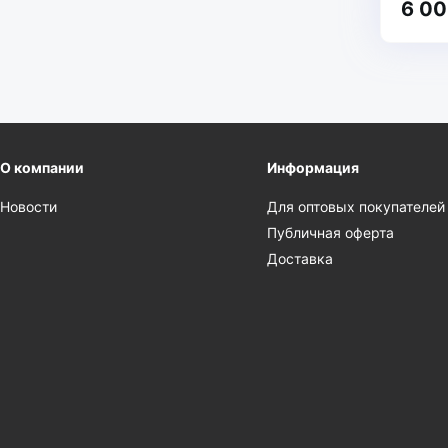
6 00
О компании
Информация
Новости
Для оптовых покупателей
Публичная оферта
Доставка