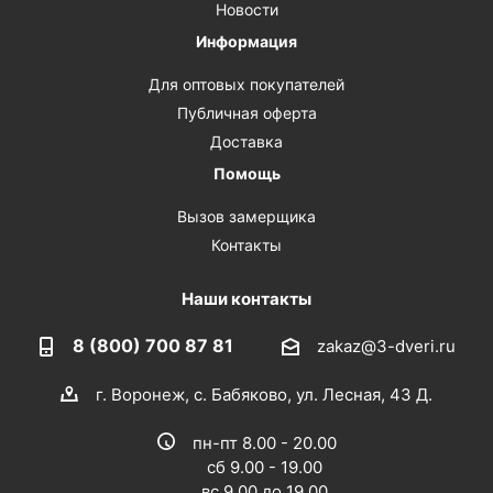
Новости
Информация
Для оптовых покупателей
Публичная оферта
Доставка
Помощь
Вызов замерщика
Контакты
Наши контакты
8 (800) 700 87 81
zakaz@3-dveri.ru
г. Воронеж, с. Бабяково, ул. Лесная, 43 Д.
пн-пт 8.00 - 20.00
сб 9.00 - 19.00
вс 9.00 до 19.00