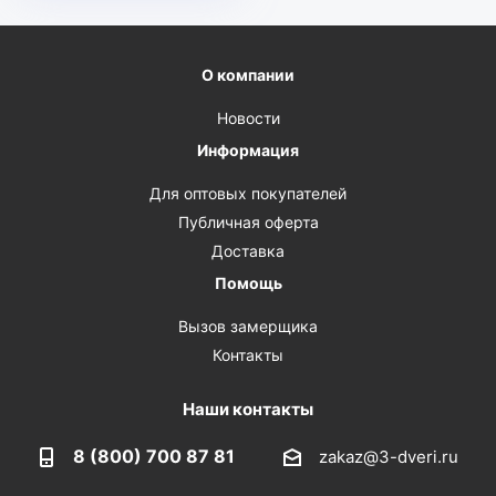
О компании
Новости
Информация
Для оптовых покупателей
Публичная оферта
Доставка
Помощь
Вызов замерщика
Контакты
Наши контакты
8 (800) 700 87 81
zakaz@3-dveri.ru