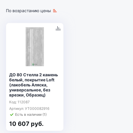
По возрастанию цены
ДО 80 Стелла 2 камень
белый, покрытие Loft
(лакобель Аляска,
универсальное, без
врезки, Образец)
Код: 112087
Артикул: УТ000082916
Есть в наличии (1)
10 607 руб.