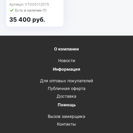
Артикул: УТ000112075
Есть в наличии (1)
35 400 руб.
О компании
Новости
Информация
Для оптовых покупателей
Публичная оферта
Доставка
Помощь
Вызов замерщика
Контакты