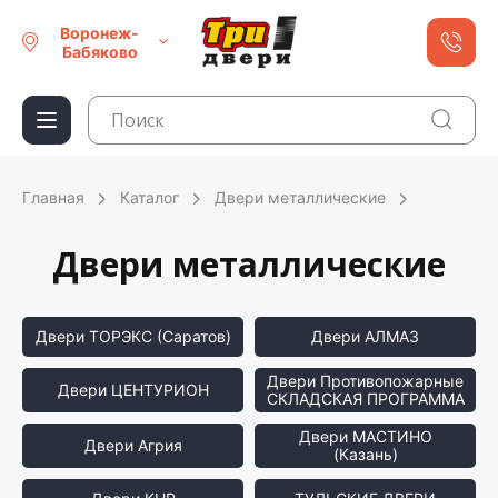
Воронеж-
Бабяково
Главная
Каталог
Двери металлические
Двери металлические
Двери ТОРЭКС (Саратов)
Двери АЛМАЗ
Двери Противопожарные
Двери ЦЕНТУРИОН
СКЛАДСКАЯ ПРОГРАММА
Двери МАСТИНО
Двери Агрия
(Казань)