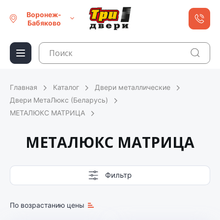
Воронеж-
Бабяково
Главная
Каталог
Двери металлические
Двери МетаЛюкс (Беларусь)
МЕТАЛЮКС МАТРИЦА
МЕТАЛЮКС МАТРИЦА
Фильтр
По возрастанию цены