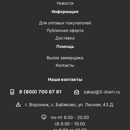
Новости
Информация
Для оптовых покупателей
Публичная оферта
Доставка
Помощь
Вызов замерщика
Контакты
Наши контакты
8 (800) 700 87 81
zakaz@3-dveri.ru
г. Воронеж, с. Бабяково, ул. Лесная, 43 Д.
пн-пт 8.00 - 20.00
сб 9.00 - 19.00